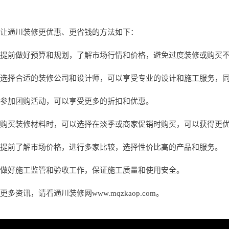
让通川装修更优惠、更省钱的方法如下：
提前做好预算和规划，了解市场行情和价格，避免过度装修或购买
选择合适的装修公司和设计师，可以享受专业的设计和施工服务，
参加团购活动，可以享受更多的折扣和优惠。
购买装修材料时，可以选择在淡季或商家促销时购买，可以获得更
提前了解市场价格，进行多家比较，选择性价比高的产品和服务。
做好施工监管和验收工作，保证施工质量和使用安全。
更多资讯，请看通川装修网www.mqzkaop.com。