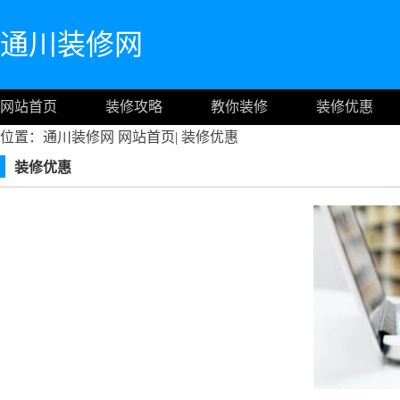
通川装修网
网站首页
装修攻略
教你装修
装修优惠
位置：通川装修网
网站首页
|
装修优惠
装修优惠